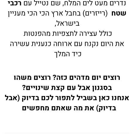
נדרים מעט לים המלח, שם נטייל עם
רכבי
שטח
(רייזרים) בחבל ארץ הכי הכי מעניין
בישראל,
כולל עצירה לתצפיות מהפנטות
את היום נקנח עם ארוחה כנענית עשירה
כיד המלך
רוצים יום מדהים כזה? רוצים משהו
בסגנון אבל עם קצת שינויים?
אנחנו כאן בשביל לתפור לכם בדיוק (אבל
בדיוק) את מה שאתם מחפשים