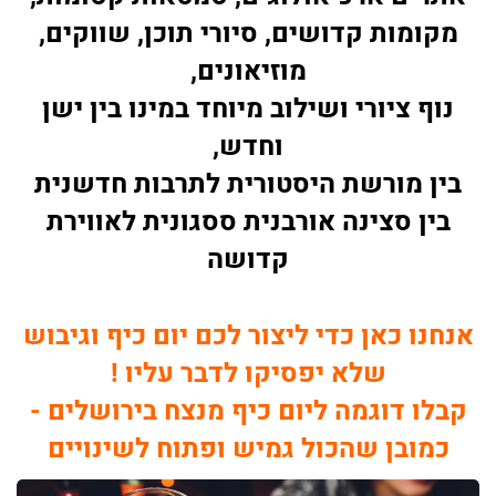
מקומות קדושים, סיורי תוכן, שווקים,
מוזיאונים,
נוף ציורי ושילוב מיוחד במינו בין ישן
וחדש,
בין מורשת היסטורית לתרבות חדשנית
בין סצינה אורבנית ססגונית לאווירת
קדושה
אנחנו כאן כדי ליצור לכם יום כיף וגיבוש
שלא יפסיקו לדבר עליו !
קבלו דוגמה ליום כיף מנצח בירושלים -
כמובן שהכול גמיש ופתוח לשינויים