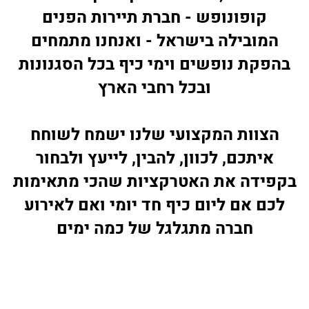
קופונופש - חברת תיירות הפנים
המובילה בישראל - ואנחנו מתמחים
בהפקת נופשים וימי כיף בכל הסגנונות
ובכל רחבי הארץ
הצוות המקצועי שלנו ישמח לשוחח
איתכם, לכוון, להבין, לייעץ ולבחור
בקפידה את
האטרקציות שהכי מתאימות
לכם אם ליום כיף חד יומי ואם לאירוע
חברה מתגלגל של כמה ימים