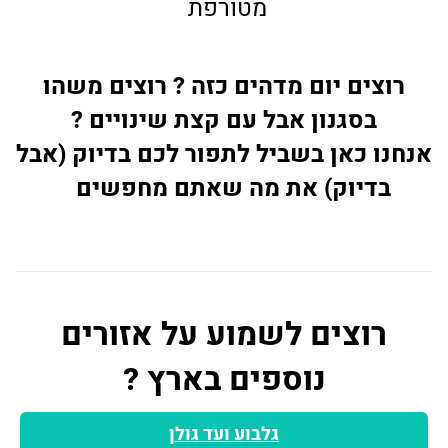
מטורפת
רוצים יום מדהים כזה ? רוצים משהו
בסגנון אבל עם קצת שינויים ?
אנחנו כאן בשביל לתפור לכם בדיוק (אבל
בדיוק) את מה שאתם מחפשים
רוצים לשמוע על אזורים
נוספים בארץ ?
גלבוע ועד גולן