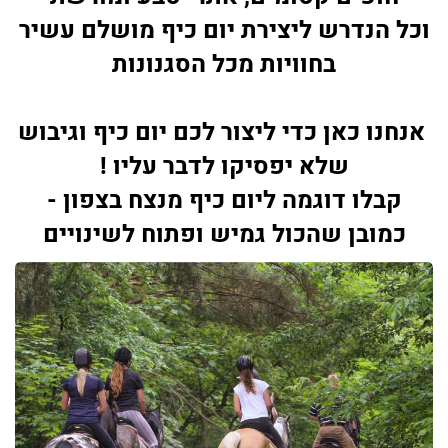
וכל הנדרש ליצירת יום כיף מושלם עשיר
בחוויות מכל הסגנונות
אנחנו כאן כדי ליצור לכם יום כיף וגיבוש
שלא יפסיקו לדבר עליו !
קבלו דוגמה ליום כיף מנצח בצפון -
כמובן שהכול גמיש ופתוח לשינויים