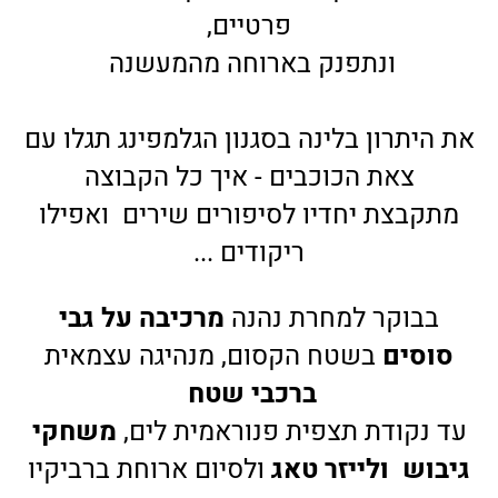
פרטיים,
ונתפנק בארוחה מהמעשנה
את היתרון בלינה בסגנון הגלמפינג תגלו עם
צאת הכוכבים - איך כל הקבוצה
מתקבצת יחדיו לסיפורים שירים ואפילו
ריקודים ...
בבוקר למחרת נהנה
מרכיבה על גבי
סוסים
בשטח הקסום, מנהיגה עצמאית
ברכבי שטח
עד נקודת תצפית פנוראמית לים,
משחקי
גיבוש ולייזר טאג
ולסיום ארוחת ברביקיו