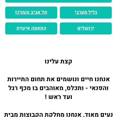
גליל מערבי
תל אביב והמרכז
ירושלים
התאמה אישית
קצת עלינו
אנחנו חיים ונושמים את תחום התיירות
והפנאי - ותכלס, מאוהבים בו מכף רגל
ועד ראש !
נעים מאוד, אנחנו מחלקת הקבוצות מבית